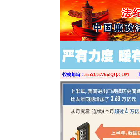
投稿邮箱：
3555333776@QQ.COM