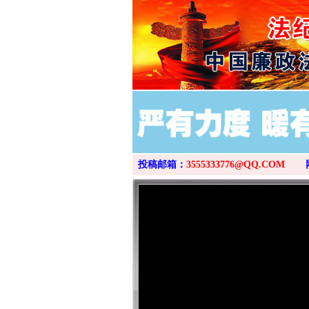
投稿邮箱：
3555333776@QQ.COM