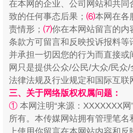
在本网的企业、公司网站和共同
致的任何事态后果；
⑹
本网在各
责情形；
⑺
你在本网站留言的内
条款方可留言和反映投诉报料等
并承担一切因您的行为而直接或
网只是提供公众/公民/大众/民
法律法规及行业规定和国际互联
三、关于网络版权权属问题：
①
本网注明“来源：XXXXXXX网
所有。本传媒网站拥有管理笔名
上使用你留言在本网站内容和反