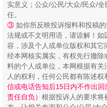
实意义；公众/公民/大众/民众
任。
③
如你所反映投诉报料和投稿的
法规或不文明用语，请谅解！如
容，涉及个人或单位版权和其它
经本网核实属实，有权先行撤除
料的个人或单位，本网根据有关
人的权利，任何公民都有陈述权
信或电话告知后15日内不作出
责任自负）
根据投诉人的要求将