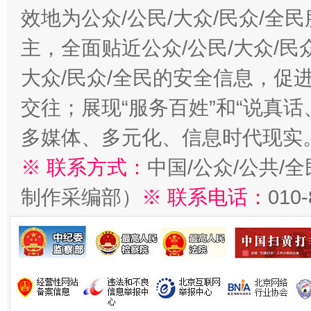
效地为公众/公民/大众/民众/
主，全面贴近公众/公民/大众/民
大众/民众/全民的安全信息，促进
交往；展现“服务百姓”和“说真话
多媒体、多元化、信息时代现实
※ 联系方式：
中国/公众/公共/
制作采编部）
※ 联系电话：
010