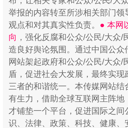
布，让相关专家和公众/公民/大
举报的内容转至所涉相关部门领
观点和对其真实性负责。
● 本
向
，强化反腐和公众/公民/大众
造良好舆论氛围。通过中国公众传
网站架起政府和公众/公民/大众
盾，促进社会大发展，最终实现政
三者的和谐统一。本传媒网站结
有生力，借助全球互联网主阵地，
才铺垫一个平台，促进国际之间公
识、法律、政策、科技、健康、