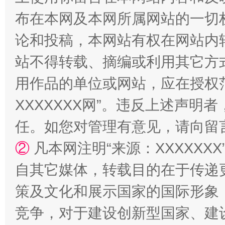
布在本网及本网所属网站的一切
论和投稿，本网站有权在网站内
站不得转载、摘编或利用其它方
用作品的单位或网站，应在授权
XXXXXXX网”。违反上述声
任。如您对管理有意见，请向留
②
凡本网注明“来源：XXXXX
自其它媒体，转载目的在于传递
策及文化和展示国家的国际形象
竞争，对于建设创新型国家、建