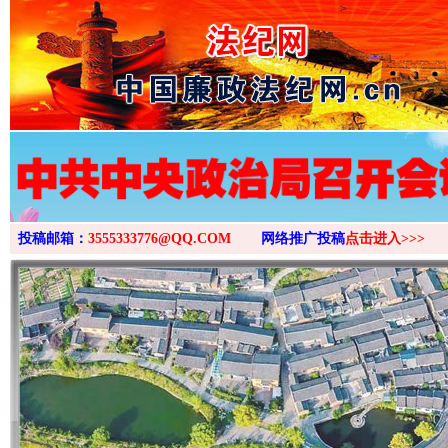
>
投稿邮箱：
3555333776@QQ.COM
网络推广投稿
点击进入>>>